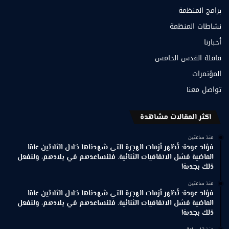
برامج المنظمة
نشاطات المنظمة
أخبارنا
قافلة القدس الخامس
المؤتمرات
تواصل معنا
اكثر المقالات مشاهدة
منذ ساعتين
فؤاد عودة: تُظهر أزمات الهجرة التي شهدناها خلال الثلاثين عامًا
الماضية فشل الاتفاقيات الثنائية. فلنساعدهم في بلادهم، ولنفعل
ذلك بجدية!
منذ ساعتين
فؤاد عودة: تُظهر أزمات الهجرة التي شهدناها خلال الثلاثين عامًا
الماضية فشل الاتفاقيات الثنائية. فلنساعدهم في بلادهم، ولنفعل
ذلك بجدية!