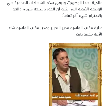
عالمية بهذا الوضوح”، وتبقى هذه الشهادات الصحفية هي
الوثيقة الأبدية التي تثبت أن الفوز بالنتيجة شيء، والفوز
بالاحترام شيء آخر تماماً!
عناية مكتب القاهرة مدير التحرير ومدير مكتب القاهرة شاعر
الأمة محمد ثابت