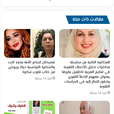
مقالات ذات صلة
المحاضرة الثانية من سلسلة
قصيدتان لشاعر الأمة محمد ثابت
محاضرات تحليل الأخطاء اللغوية
والشاعرة التونسية حياة بربوش
في تعليم العربية ناطقين بغيرها
من كتاب قلوب شاعرة
بعنوان مفهوم الخطأ اللغوي
منذ 14 ساعة
وتطور النظر إليه في الدراسات
اللغوية
منذ 14 ساعة