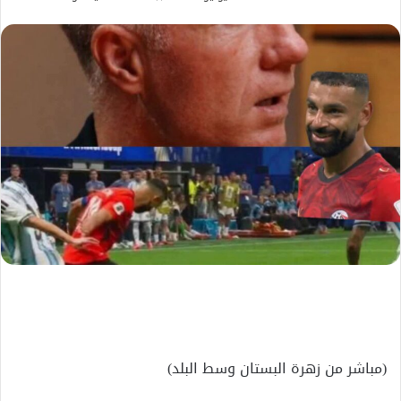
بريدا
إلكترونيا
(مباشر من زهرة البستان وسط البلد)