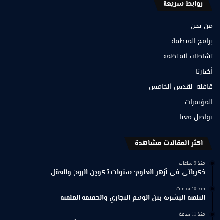
روابط سريعة
من نحن
برامج المنظمة
نشاطات المنظمة
أخبارنا
قافلة القدس الخامس
المؤتمرات
تواصل معنا
اكثر المقالات مشاهدة
منذ 9 ساعات
ذكرياتي في أزهر العلوم: سنوات تكوين الروح والعقل
منذ 10 ساعات
التنمية البشرية بين الوهم التجاري والحقيقة العلمية
منذ 11 ساعة