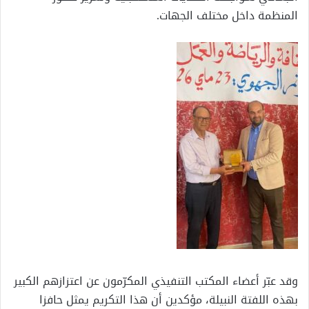
المنظمة داخل مختلف الجهات.
وقد عبّر أعضاء المكتب التنفيذي المكرّمون عن اعتزازهم الكبير
بهذه اللفتة النبيلة، مؤكدين أن هذا التكريم يمثل حافزا