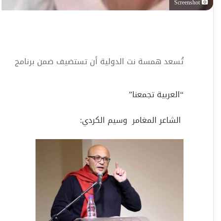
Screenshot
تُسعد همسة نت الدولية أن تستضيف ضمن برنامج
“العربية تجمعنا”
الشاعر المغامر وسيم الكردي: