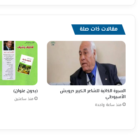
مقالات ذات صلة
السيرة الذاتية للشاعر الكبير درويش
(بدون عنوان)
الأسيوطي
منذ ساعتين
منذ ساعة واحدة