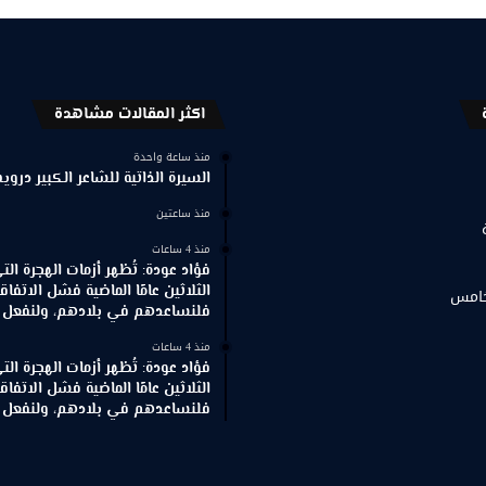
اكثر المقالات مشاهدة
منذ ساعة واحدة
السيرة الذاتية للشاعر الكبير د
منذ ساعتين
منذ 4 ساعات
فؤاد عودة: تُظهر أزمات الهجرة ال
الثلاثين عامًا الماضية فشل الاتفاقي
خامس
فلنساعدهم في بلادهم، ولنفعل ذ
منذ 4 ساعات
فؤاد عودة: تُظهر أزمات الهجرة ال
الثلاثين عامًا الماضية فشل الاتفاقي
فلنساعدهم في بلادهم، ولنفعل ذ