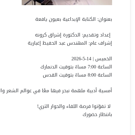
بعنوان: الكتابة الإبداعية بعيون يافعة
إعداد وتقديم: الدكتورة إشراق كرونه
إشراف عام: المهندس عبد الحفيظ إغبارية
الخميس | 14-5-2026
الساعة 7:00 مساءً بتوقيت الدنمارك
الساعة 8:00 مساءً بتوقيت القدس
أمسية أدبية ملهمة نبحر فيها معًا في عوالم الشعر وا
لا تفوّتوا فرصة اللقاء والحوار الثري!
بانتظار حضورك