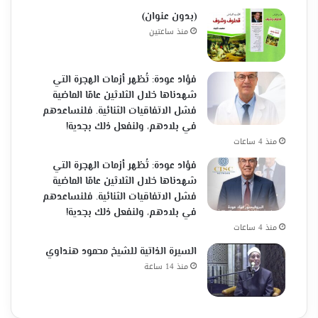
(بدون عنوان)
منذ ساعتين
فؤاد عودة: تُظهر أزمات الهجرة التي
شهدناها خلال الثلاثين عامًا الماضية
فشل الاتفاقيات الثنائية. فلنساعدهم
في بلادهم، ولنفعل ذلك بجدية!
منذ 4 ساعات
فؤاد عودة: تُظهر أزمات الهجرة التي
شهدناها خلال الثلاثين عامًا الماضية
فشل الاتفاقيات الثنائية. فلنساعدهم
في بلادهم، ولنفعل ذلك بجدية!
منذ 4 ساعات
السيرة الذاتية للشيخ محمود هنداوي
منذ 14 ساعة