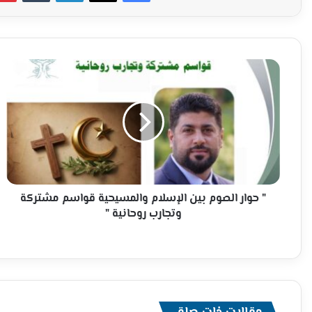
"
حوار
الصوم
بين
الإسلام
والمسيحية
قواسم
مشتركة
وتجارب
روحانية
" حوار الصوم بين الإسلام والمسيحية قواسم مشتركة
"
وتجارب روحانية "