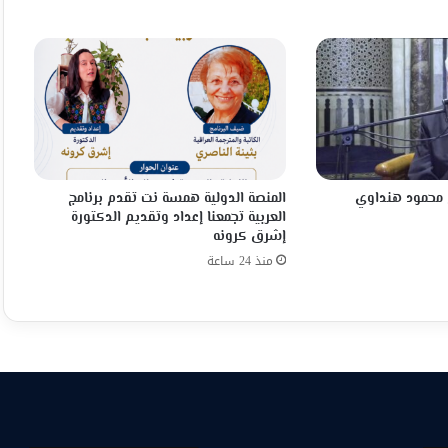
خ محمود هنداوي
المنصة الدولية همسة نت تقدم برنامج
العربية تجمعنا إعداد وتقديم الدكتورة
إشرق كرونه
منذ 24 ساعة