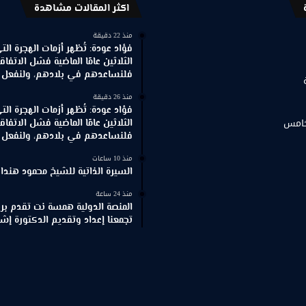
اكثر المقالات مشاهدة
منذ 22 دقيقة
فؤاد عودة: تُظهر أزمات الهجرة ال
الثلاثين عامًا الماضية فشل الاتفاقي
فلنساعدهم في بلادهم، ولنفعل ذ
منذ 26 دقيقة
فؤاد عودة: تُظهر أزمات الهجرة ال
خامس
الثلاثين عامًا الماضية فشل الاتفاقي
فلنساعدهم في بلادهم، ولنفعل ذ
منذ 10 ساعات
السيرة الذاتية للشيخ محمود هندا
منذ 24 ساعة
المنصة الدولية همسة نت تقدم برنا
تجمعنا إعداد وتقديم الدكتورة إش