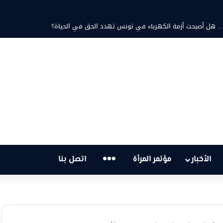
… هل أصبحت أزمة الكهرباء في تونس تهدد الحق في الحياة؟
…
الأخبار
مؤتمر المرأة
اتصل بنا