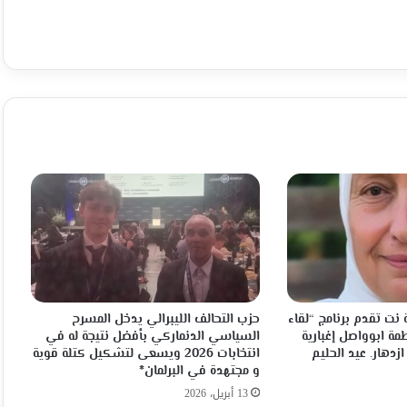
نت تقدم برنامج “لقاء
حزب التحالف الليبرالي يدخل المسرح
مة ابوواصل إغبارية
السياسي الدنماركي بأفضل نتيجة له في
ازدهار. عيد الحليم
انتخابات 2026 ويسعى لتشكيل كتلة قوية
و مجتهدة في البرلمان*
13 أبريل، 2026