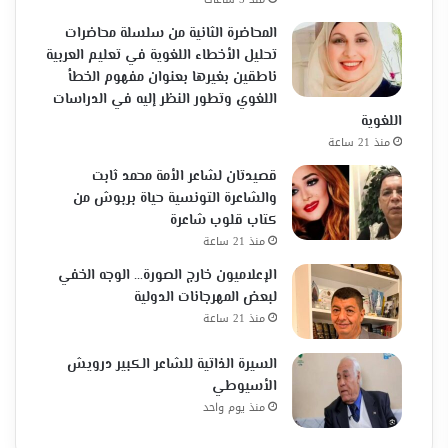
المحاضرة الثانية من سلسلة محاضرات
تحليل الأخطاء اللغوية في تعليم العربية
ناطقين بغيرها بعنوان مفهوم الخطأ
اللغوي وتطور النظر إليه في الدراسات
اللغوية
منذ 21 ساعة
قصيدتان لشاعر الأمة محمد ثابت
والشاعرة التونسية حياة بربوش من
كتاب قلوب شاعرة
منذ 21 ساعة
الإعلاميون خارج الصورة… الوجه الخفي
لبعض المهرجانات الدولية
منذ 21 ساعة
السيرة الذاتية للشاعر الكبير درويش
الأسيوطي
منذ يوم واحد