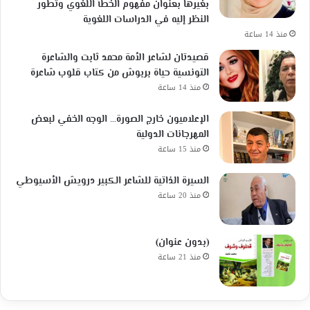
بغيرها بعنوان مفهوم الخطأ اللغوي وتطور
النظر إليه في الدراسات اللغوية
منذ 14 ساعة
قصيدتان لشاعر الأمة محمد ثابت والشاعرة
التونسية حياة بربوش من كتاب قلوب شاعرة
منذ 14 ساعة
الإعلاميون خارج الصورة… الوجه الخفي لبعض
المهرجانات الدولية
منذ 15 ساعة
السيرة الذاتية للشاعر الكبير درويش الأسيوطي
منذ 20 ساعة
(بدون عنوان)
منذ 21 ساعة