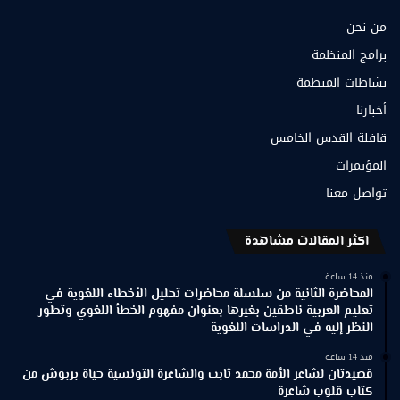
من نحن
برامج المنظمة
نشاطات المنظمة
أخبارنا
قافلة القدس الخامس
المؤتمرات
تواصل معنا
اكثر المقالات مشاهدة
منذ 14 ساعة
المحاضرة الثانية من سلسلة محاضرات تحليل الأخطاء اللغوية في
تعليم العربية ناطقين بغيرها بعنوان مفهوم الخطأ اللغوي وتطور
النظر إليه في الدراسات اللغوية
منذ 14 ساعة
قصيدتان لشاعر الأمة محمد ثابت والشاعرة التونسية حياة بربوش من
كتاب قلوب شاعرة