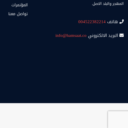
المهجر والبلد الاصل.
المؤتمرات
تواصل معنا
هاتف
004522382214
البريد الالكتروني
info@hamsaat.co