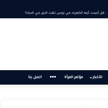
… هل أصبحت أزمة الكهرباء في تونس تهدد الحق في الحياة؟
…
الأخبار
مؤتمر المرأة
اتصل بنا