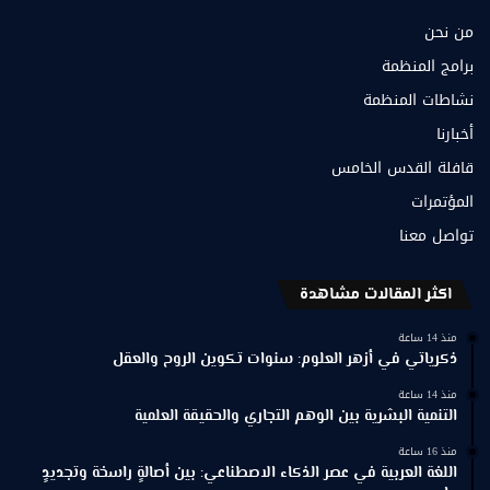
من نحن
برامج المنظمة
نشاطات المنظمة
أخبارنا
قافلة القدس الخامس
المؤتمرات
تواصل معنا
اكثر المقالات مشاهدة
منذ 14 ساعة
ذكرياتي في أزهر العلوم: سنوات تكوين الروح والعقل
منذ 14 ساعة
التنمية البشرية بين الوهم التجاري والحقيقة العلمية
منذ 16 ساعة
اللغة العربية في عصر الذكاء الاصطناعي: بين أصالةٍ راسخة وتجديدٍ