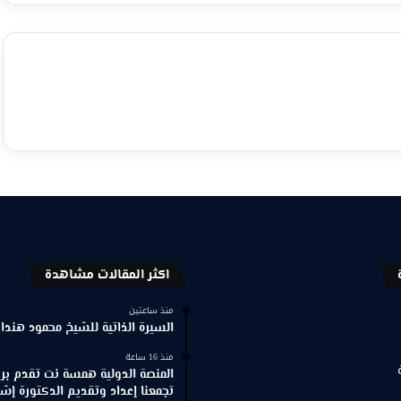
اكثر المقالات مشاهدة
منذ ساعتين
السيرة الذاتية للشيخ محمود هندا
منذ 16 ساعة
المنصة الدولية همسة نت تقدم برنا
تجمعنا إعداد وتقديم الدكتورة إش