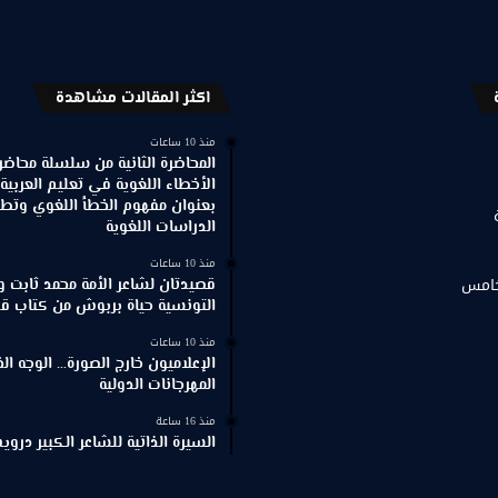
اكثر المقالات مشاهدة
منذ 10 ساعات
المحاضرة الثانية من سلسلة محاضر
الأخطاء اللغوية في تعليم العربية
بعنوان مفهوم الخطأ اللغوي وتطور
الدراسات اللغوية
منذ 10 ساعات
خامس
قصيدتان لشاعر الأمة محمد ثابت و
التونسية حياة بربوش من كتاب ق
منذ 10 ساعات
الإعلاميون خارج الصورة… الوجه ا
المهرجانات الدولية
منذ 16 ساعة
السيرة الذاتية للشاعر الكبير د