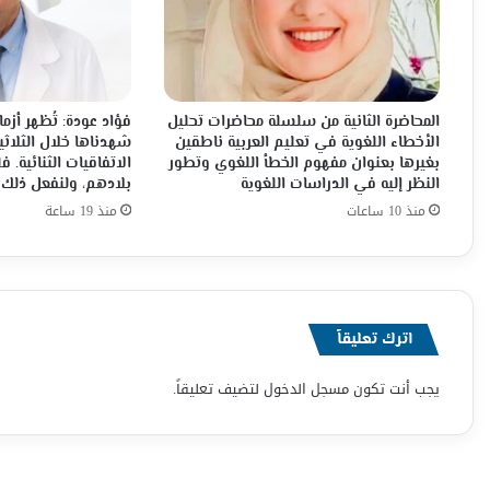
المحاضرة الثانية من سلسلة محاضرات تحليل
فؤاد عودة: تُظهر أزما
الأخطاء اللغوية في تعليم العربية ناطقين
شهدناها خلال الثلاثي
بغيرها بعنوان مفهوم الخطأ اللغوي وتطور
الاتفاقيات الثنائية.
النظر إليه في الدراسات اللغوية
بلادهم، ولنفعل ذلك 
منذ 10 ساعات
منذ 19 ساعة
اترك تعليقاً
يجب أنت تكون
مسجل الدخول
لتضيف تعليقاً.