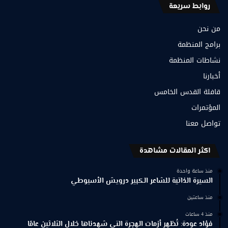
روابط سريعة
من نحن
برامج المنظمة
نشاطات المنظمة
أخبارنا
قافلة القدس الخامس
المؤتمرات
تواصل معنا
اكثر المقالات مشاهدة
منذ ساعة واحدة
السيرة الذاتية للشاعر الكبير درويش الأسيوطي
منذ ساعتين
منذ 4 ساعات
فؤاد عودة: تُظهر أزمات الهجرة التي شهدناها خلال الثلاثين عامًا