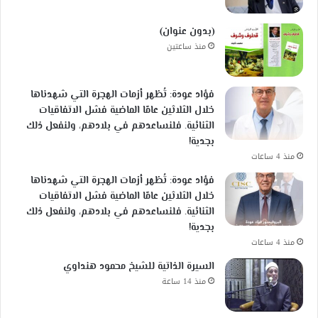
(بدون عنوان)
منذ ساعتين
فؤاد عودة: تُظهر أزمات الهجرة التي شهدناها
خلال الثلاثين عامًا الماضية فشل الاتفاقيات
الثنائية. فلنساعدهم في بلادهم، ولنفعل ذلك
بجدية!
منذ 4 ساعات
فؤاد عودة: تُظهر أزمات الهجرة التي شهدناها
خلال الثلاثين عامًا الماضية فشل الاتفاقيات
الثنائية. فلنساعدهم في بلادهم، ولنفعل ذلك
بجدية!
منذ 4 ساعات
السيرة الذاتية للشيخ محمود هنداوي
منذ 14 ساعة