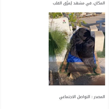
المكان، في مشهد يُمزّق القلب
المصدر : التواصل الاجتماعي