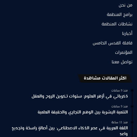
من نحن
برامج المنظمة
نشاطات المنظمة
أخبارنا
قافلة القدس الخامس
المؤتمرات
تواصل معنا
اكثر المقالات مشاهدة
منذ 9 ساعات
ذكرياتي في أزهر العلوم: سنوات تكوين الروح والعقل
منذ 9 ساعات
التنمية البشرية بين الوهم التجاري والحقيقة العلمية
منذ 11 ساعة
اللغة العربية في عصر الذكاء الاصطناعي: بين أصالةٍ راسخة وتجديدٍ
واعد