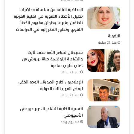
المحاضرة الثانية من سلسلة محاضرات
تحليل الأخطاء اللغوية في تعليم العربية
ناطقين بغيرها بعنوان مفهوم الخطأ
اللغوي وتطور النظر إليه في الدراسات
اللغوية
منذ 21 ساعة
قصيدتان لشاعر الأمة محمد ثابت
والشاعرة التونسية حياة بربوش من
كتاب قلوب شاعرة
منذ 21 ساعة
الإعلاميون خارج الصورة… الوجه الخفي
لبعض المهرجانات الدولية
منذ 21 ساعة
السيرة الذاتية للشاعر الكبير درويش
الأسيوطي
منذ يوم واحد