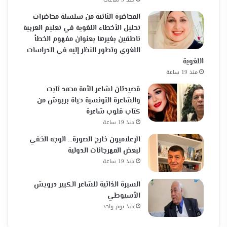
المحاضرة الثانية من سلسلة محاضرات
تحليل الأخطاء اللغوية في تعليم العربية
ناطقين بغيرها بعنوان مفهوم الخطأ
اللغوي وتطور النظر إليه في الدراسات
اللغوية
منذ 19 ساعة
قصيدتان لشاعر الأمة محمد ثابت
والشاعرة التونسية حياة بربوش من
كتاب قلوب شاعرة
منذ 19 ساعة
الإعلاميون خارج الصورة… الوجه الخفي
لبعض المهرجانات الدولية
منذ 19 ساعة
السيرة الذاتية للشاعر الكبير درويش
الأسيوطي
منذ يوم واحد