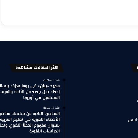
اكثر المقالات مشاهدة
منذ 3 ساعات
معهد «بيان» في روما يعرّف برسالته
إعداد جيل جديد من الأئمة والمرش
المسلمين في أوروبا
منذ 19 ساعة
المحاضرة الثانية من سلسلة محاضر
خامس
الأخطاء اللغوية في تعليم العربية
بعنوان مفهوم الخطأ اللغوي وتطور
الدراسات اللغوية