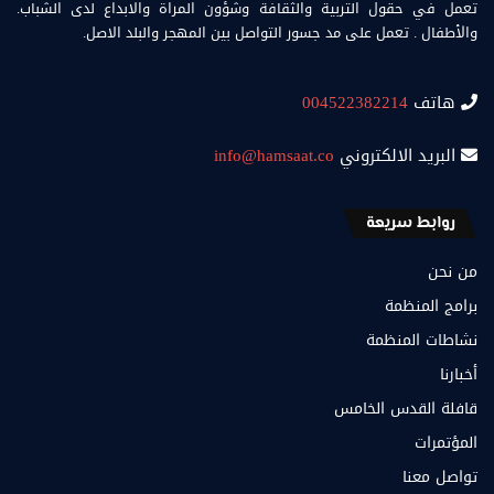
تعمل في حقول التربية والثقافة وشؤون المراة والابداع لدى الشباب.
والأطفال . تعمل على مد جسور التواصل بين المهجر والبلد الاصل.
هاتف
004522382214
البريد الالكتروني
info@hamsaat.co
روابط سريعة
من نحن
برامج المنظمة
نشاطات المنظمة
أخبارنا
قافلة القدس الخامس
المؤتمرات
تواصل معنا