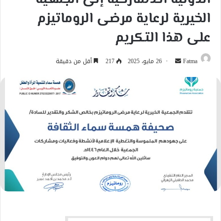
الخيرية لرعاية مرضى الروماتيزم
على هذا التكريم
أرسل
Fatma
26 مايو، 2025
217
أقل من دقيقة
بريدا
إلكترونيا