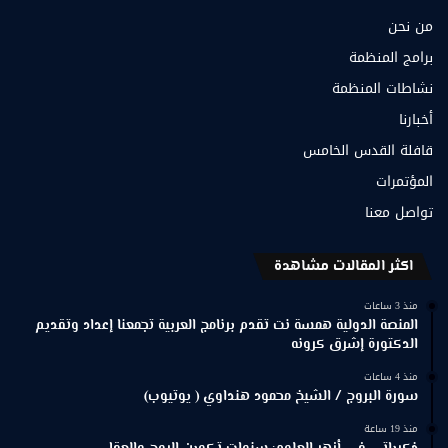
من نحن
برامج المنظمة
نشاطات المنظمة
أخبارنا
قافلة القدس الخامس
المؤتمرات
تواصل معنا
اكثر المقالات مشاهدة
منذ 3 ساعات
المنصة الدولية همسة نت تقدم برنامج العربية تجمعنا إعداد وتقديم
الدكتورة إشرق كرونه
منذ 4 ساعات
سورة البروج / الشيخ محمود هنداوي ( يوتيوب)
منذ 19 ساعة