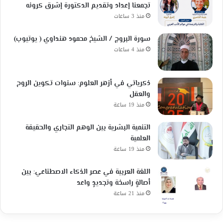
تجمعنا إعداد وتقديم الدكتورة إشرق كرونه
منذ 3 ساعات
سورة البروج / الشيخ محمود هنداوي ( يوتيوب)
منذ 4 ساعات
ذكرياتي في أزهر العلوم: سنوات تكوين الروح
والعقل
منذ 19 ساعة
التنمية البشرية بين الوهم التجاري والحقيقة
العلمية
منذ 19 ساعة
اللغة العربية في عصر الذكاء الاصطناعي: بين
أصالةٍ راسخة وتجديدٍ واعد
منذ 21 ساعة