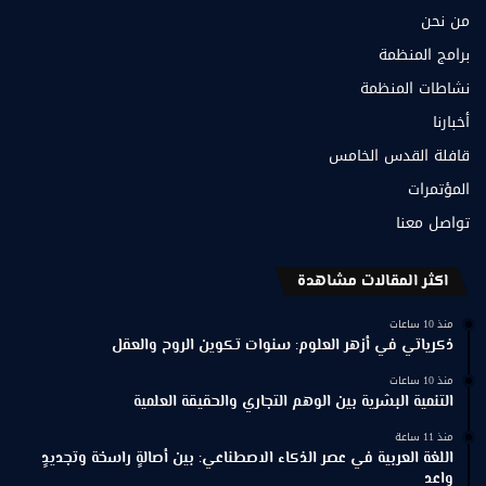
من نحن
برامج المنظمة
نشاطات المنظمة
أخبارنا
قافلة القدس الخامس
المؤتمرات
تواصل معنا
اكثر المقالات مشاهدة
منذ 10 ساعات
ذكرياتي في أزهر العلوم: سنوات تكوين الروح والعقل
منذ 10 ساعات
التنمية البشرية بين الوهم التجاري والحقيقة العلمية
منذ 11 ساعة
اللغة العربية في عصر الذكاء الاصطناعي: بين أصالةٍ راسخة وتجديدٍ
واعد