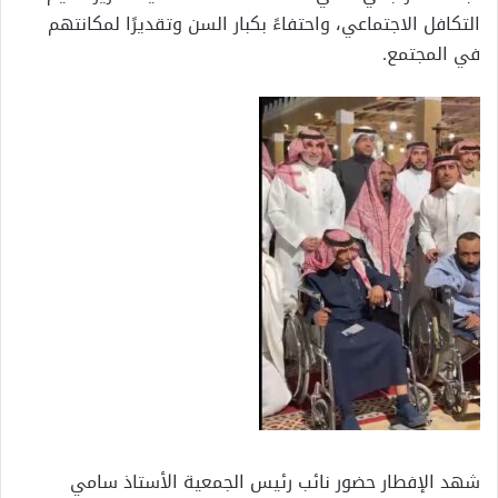
التكافل الاجتماعي، واحتفاءً بكبار السن وتقديرًا لمكانتهم
في المجتمع.
شهد الإفطار حضور نائب رئيس الجمعية الأستاذ سامي