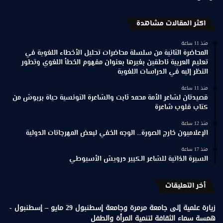
اكثر المقالات مشاهدة
منذ 11 ساعة
المحاضرة الثانية من سلسلة محاضرات تحليل الأخطاء اللغوية في
تعليم العربية ناطقين بغيرها بعنوان مفهوم الخطأ اللغوي وتطور
النظر إليه في الدراسات اللغوية
منذ 11 ساعة
قصيدتان لشاعر الأمة محمد ثابت والشاعرة التونسية حياة بربوش من
كتاب قلوب شاعرة
منذ 12 ساعة
الإعلاميون خارج الصورة… الوجه الخفي لبعض المهرجانات الدولية
منذ 17 ساعة
السيرة الذاتية للشاعر الكبير درويش الأسيوطي
أخر التعليقات
زيارة علمية إلى جامعة مرمرة وجامعة إسطنبول 29 مايو – إسطنبول -
همسة سماء الثقافة لتنمية المرأة والطفل