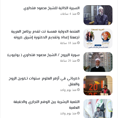
السيرة الذاتية للشيخ محمود هنداوي
منذ 4 ساعات
المنصة الدولية همسة نت تقدم برنامج العربية
تجمعنا إعداد وتقديم الدكتورة إشرق كرونه
منذ 18 ساعة
سورة البروج / الشيخ محمود هنداوي ( يوتيوب)
منذ 20 ساعة
ذكرياتي في أزهر العلوم: سنوات تكوين الروح
والعقل
منذ يوم واحد
التنمية البشرية بين الوهم التجاري والحقيقة
العلمية
منذ يوم واحد