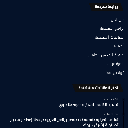
روابط سريعة
من نحن
برامج المنظمة
نشاطات المنظمة
أخبارنا
قافلة القدس الخامس
المؤتمرات
تواصل معنا
اكثر المقالات مشاهدة
منذ 4 ساعات
السيرة الذاتية للشيخ محمود هنداوي
منذ 18 ساعة
المنصة الدولية همسة نت تقدم برنامج العربية تجمعنا إعداد وتقديم
الدكتورة إشرق كرونه