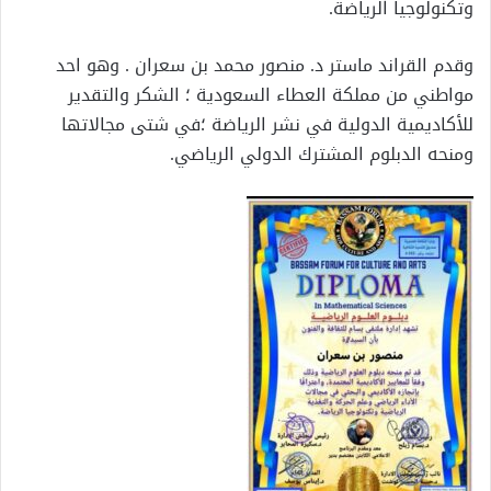
وتكنولوجيا الرياضة.
وقدم القراند ماستر د. منصور محمد بن سعران . وهو احد
مواطني من مملكة العطاء السعودية ؛ الشكر والتقدير
للأكاديمية الدولية في نشر الرياضة ؛في شتى مجالاتها
ومنحه الدبلوم المشترك الدولي الرياضي.