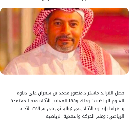
بريدا
إلكترونيا
حصل القراند ماستر د.منصور محمد بن سعران على دبلوم
العلوم الرياضية ؛ وذلك وفقا للمعايير الأكاديمية المعتمدة
واعترافا بإنجازه الأكاديمي ؛والبحثي في مجالات الأداء
الرياضي؛ وعلم الحركة والتغذية الرياضية