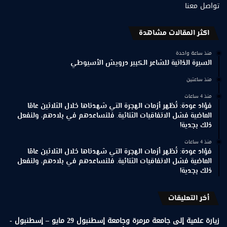
تواصل معنا
اكثر المقالات مشاهدة
منذ ساعة واحدة
السيرة الذاتية للشاعر الكبير درويش الأسيوطي
منذ ساعتين
منذ 4 ساعات
فؤاد عودة: تُظهر أزمات الهجرة التي شهدناها خلال الثلاثين عامًا
الماضية فشل الاتفاقيات الثنائية. فلنساعدهم في بلادهم، ولنفعل
ذلك بجدية!
منذ 4 ساعات
فؤاد عودة: تُظهر أزمات الهجرة التي شهدناها خلال الثلاثين عامًا
الماضية فشل الاتفاقيات الثنائية. فلنساعدهم في بلادهم، ولنفعل
ذلك بجدية!
أخر التعليقات
زيارة علمية إلى جامعة مرمرة وجامعة إسطنبول 29 مايو – إسطنبول -