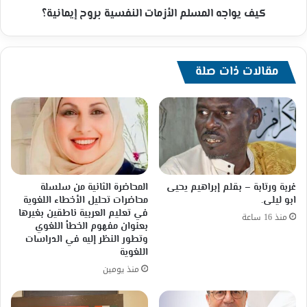
كيف يواجه المسلم الأزمات النفسية بروح إيمانية؟
مقالات ذات صلة
غربة ورتابة – بقلم إبراهيم يحيى
المحاضرة الثانية من سلسلة
ابو ليلى.
محاضرات تحليل الأخطاء اللغوية
في تعليم العربية ناطقين بغيرها
منذ 16 ساعة
بعنوان مفهوم الخطأ اللغوي
وتطور النظر إليه في الدراسات
اللغوية
منذ يومين