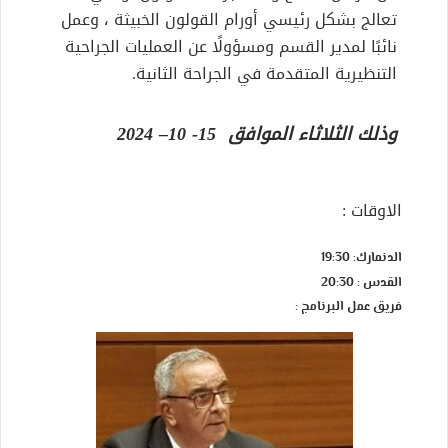
تعالج بشكل رئيسي أورام القولون الخبيثة ، وعمل
نائبًا لمدير القسم ومسؤولًا عن العمليات الجراحية
التنظيرية المتقدمة في الجراحة الثانية.
وذلك الثلاثاء الموافق 15- 10– 2024
الاوقات :
الدنمارك: 19:30
القدس : 20:30
فريق عمل البرنامج :