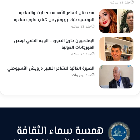
منذ 22 ساعة
قصيدتان لشاعر الأمة محمد ثابت والشاعرة
التونسية حياة بربوش من كتاب قلوب شاعرة
منذ 22 ساعة
الإعلاميون خارج الصورة… الوجه الخفي لبعض
المهرجانات الدولية
منذ 23 ساعة
السيرة الذاتية للشاعر الكبير درويش الأسيوطي
منذ يوم واحد