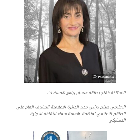
الاستاذة كفاح زحالقة منسق برامج همسة نت
الاعلامي هيثم درابي مدير الدائرة الاعلامية المشرف العام على
الطاقم الاعلامي لمنظمة. همسة سماء الثقافة الدولية
الدنماركي