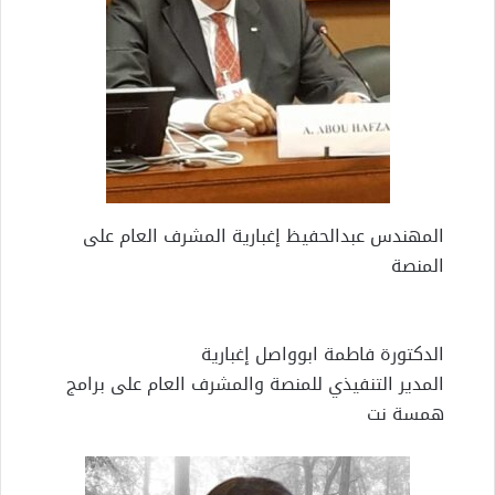
المهندس عبدالحفيظ إغبارية المشرف العام على
المنصة
الدكتورة فاطمة ابوواصل إغبارية
المدير التنفيذي للمنصة والمشرف العام على برامج
همسة نت