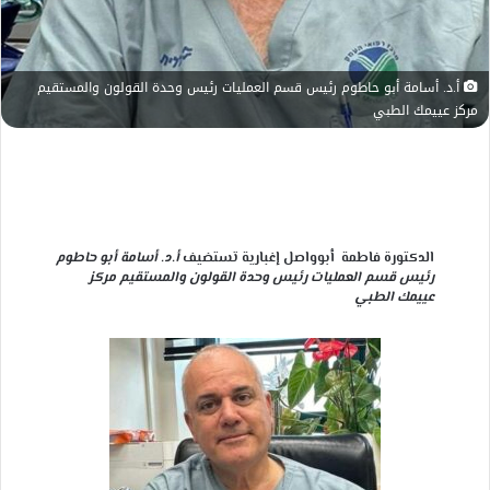
أ.د. أسامة أبو حاطوم رئيس قسم العمليات رئيس وحدة القولون والمستقيم
مركز عييمك الطبي
الدكتورة فاطمة أبوواصل إغبارية تستضيف
أ.د. أسامة أبو حاطوم
رئيس قسم العمليات رئيس وحدة القولون والمستقيم مركز
عييمك الطبي