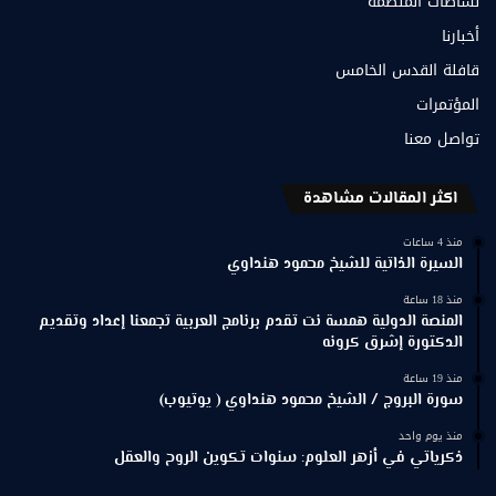
نشاطات المنظمة
أخبارنا
قافلة القدس الخامس
المؤتمرات
تواصل معنا
اكثر المقالات مشاهدة
منذ 4 ساعات
السيرة الذاتية للشيخ محمود هنداوي
منذ 18 ساعة
المنصة الدولية همسة نت تقدم برنامج العربية تجمعنا إعداد وتقديم
الدكتورة إشرق كرونه
منذ 19 ساعة
سورة البروج / الشيخ محمود هنداوي ( يوتيوب)
منذ يوم واحد
ذكرياتي في أزهر العلوم: سنوات تكوين الروح والعقل