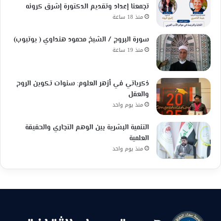
تجمعنا إعداد وتقديم الدكتورة إشرق كرونه
منذ 18 ساعة
سورة البروج / الشيخ محمود هنداوي ( يوتيوب)
منذ 19 ساعة
ذكرياتي في أزهر العلوم: سنوات تكوين الروح
والعقل
منذ يوم واحد
التنمية البشرية بين الوهم التجاري والحقيقة
العلمية
منذ يوم واحد