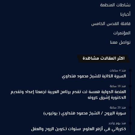
نشاطات المنظمة
أخبارنا
قافلة القدس الخامس
المؤتمرات
تواصل معنا
اكثر المقالات مشاهدة
منذ 4 ساعات
السيرة الذاتية للشيخ محمود هنداوي
منذ 18 ساعة
المنصة الدولية همسة نت تقدم برنامج العربية تجمعنا إعداد وتقديم
الدكتورة إشرق كرونه
منذ 20 ساعة
سورة البروج / الشيخ محمود هنداوي ( يوتيوب)
منذ يوم واحد
ذكرياتي في أزهر العلوم: سنوات تكوين الروح والعقل