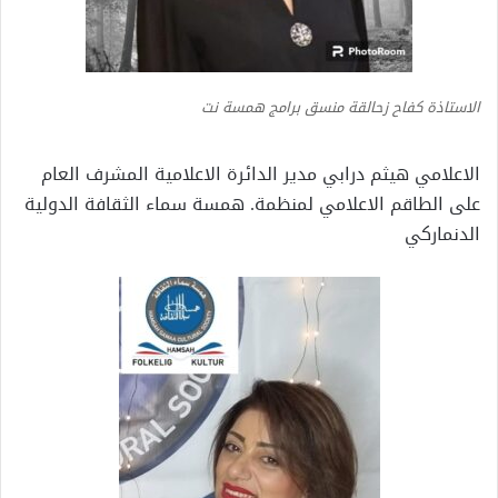
الاستاذة كفاح زحالقة منسق برامج همسة نت
الاعلامي هيثم درابي مدير الدائرة الاعلامية المشرف العام
على الطاقم الاعلامي لمنظمة. همسة سماء الثقافة الدولية
الدنماركي