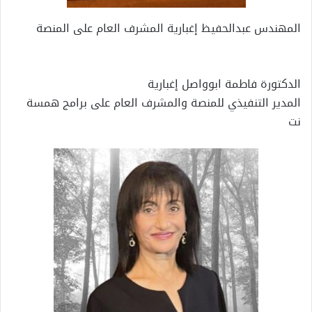
المهندس عبدالحفيظ إغبارية المشرف العام على المنصة
الدكتورة فاطمة ابوواصل إغبارية
المدير التنفيذي للمنصة والمشرف العام على برامج همسة
نت