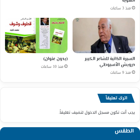
اللغوية
منذ 3 ساعات
السيرة الذاتية للشاعر الكبير
(بدون عنوان)
درويش الأسيوطي
منذ 10 ساعات
منذ 9 ساعات
اترك تعليقاً
يجب أنت تكون
مسجل الدخول
لتضيف تعليقاً.
الطقس