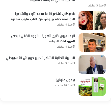
النظر إليه في الدراسات اللغوية
منذ 3 ساعات
قصيدتان لشاعر الأمة محمد ثابت والشاعرة
التونسية حياة بربوش من كتاب قلوب شاعرة
منذ 4 ساعات
الإعلاميون خارج الصورة… الوجه الخفي لبعض
المهرجانات الدولية
منذ 4 ساعات
السيرة الذاتية للشاعر الكبير درويش الأسيوطي
منذ 9 ساعات
(بدون عنوان)
منذ 10 ساعات