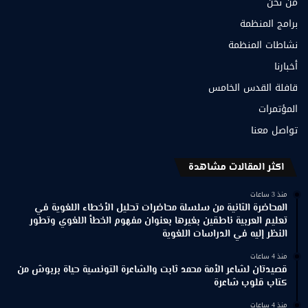
من نحن
برامج المنظمة
نشاطات المنظمة
أخبارنا
قافلة القدس الخامس
المؤتمرات
تواصل معنا
اكثر المقالات مشاهدة
منذ 3 ساعات
المحاضرة الثانية من سلسلة محاضرات تحليل الأخطاء اللغوية في
تعليم العربية ناطقين بغيرها بعنوان مفهوم الخطأ اللغوي وتطور
النظر إليه في الدراسات اللغوية
منذ 4 ساعات
قصيدتان لشاعر الأمة محمد ثابت والشاعرة التونسية حياة بربوش من
كتاب قلوب شاعرة
منذ 4 ساعات