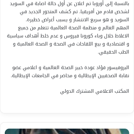
بالنسبة إلى أوروبا تم اعلان عن أول حالة اصابة في السويد
لشخص قادم من أفريقيا. تم كشف المتحور الجديد في
السويد و هو سريع الانتشار و يسبب أعراض خطيرة.
المهم العالم و منظمة الصحة العالمية تتعلم من جميع
الاغلاط خلال وباء كورونا فيروس و عدم خلط أهداف سياسية
و اقتصادية و بيع اللقاحات في الصحة و الصحة العالمية و
الطب الحقيقي.
البروفيسور فؤاد عودة خبير الصحة العالمية و اعلامي عضو
نقابة الصحفيين الإيطالية و محاضر في الجامعات الإيطالية.
المكتب الاعلامي المشترك الدولي
القبر