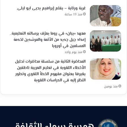
غربة ورتابة – بقلم إبراهيم يحيى ابو ليلى.
منذ 19 ساعة
معهد «بيان» في روما يعرّف برسالته التعليمية..
إعداد جيل جديد من الأئمة والمرشدين لخدمة
المسلمين في أوروبا
منذ يوم واحد
المحاضرة الثانية من سلسلة محاضرات تحليل
الأخطاء اللغوية في تعليم العربية ناطقين
بغيرها بعنوان مفهوم الخطأ اللغوي وتطور
النظر إليه في الدراسات اللغوية
منذ يومين