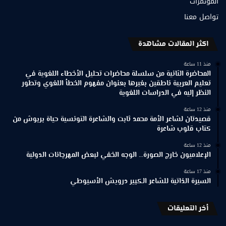
المؤتمرات
تواصل معنا
اكثر المقالات مشاهدة
منذ 11 ساعة
المحاضرة الثانية من سلسلة محاضرات تحليل الأخطاء اللغوية في
تعليم العربية ناطقين بغيرها بعنوان مفهوم الخطأ اللغوي وتطور
النظر إليه في الدراسات اللغوية
منذ 12 ساعة
قصيدتان لشاعر الأمة محمد ثابت والشاعرة التونسية حياة بربوش من
كتاب قلوب شاعرة
منذ 12 ساعة
الإعلاميون خارج الصورة… الوجه الخفي لبعض المهرجانات الدولية
منذ 17 ساعة
السيرة الذاتية للشاعر الكبير درويش الأسيوطي
أخر التعليقات