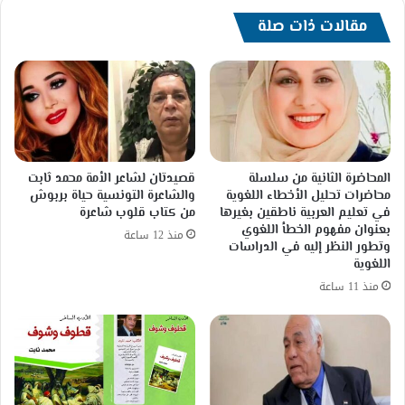
مقالات ذات صلة
المحاضرة الثانية من سلسلة
قصيدتان لشاعر الأمة محمد ثابت
محاضرات تحليل الأخطاء اللغوية
والشاعرة التونسية حياة بربوش
في تعليم العربية ناطقين بغيرها
من كتاب قلوب شاعرة
بعنوان مفهوم الخطأ اللغوي
منذ 12 ساعة
وتطور النظر إليه في الدراسات
اللغوية
منذ 11 ساعة