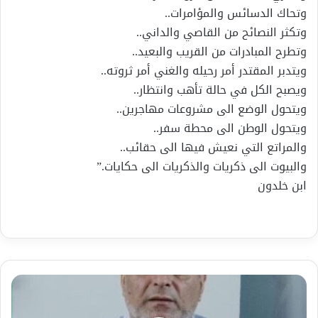
وتحاك الدسائس والمؤامرات..
وتكثر النصائح من القاصي والداني..
وتطرح المبادرات من القريب والبعيد..
ويتدبر المقتدر أمر رحيله والغني أمر ثروته..
ويصبح الكل في حالة تأهب وانتظار..
ويتحول الوضع الى مشروعات مهاجرين..
ويتحول الوطن الى محطة سفر..
والمراتع التي نعيش فيها الى حقائب..
والبيوت الى ذكريات والذكريات الى حكايات.”
ابن خلدون
قراءة
في
كتاب: