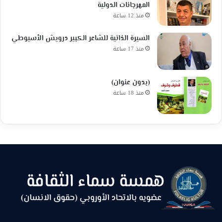
المهرجانات الدولية
منذ 12 ساعة
السيرة الذاتية للشاعر الكبير درويش الأسيوطي
منذ 17 ساعة
(بدون عنوان)
منذ 18 ساعة