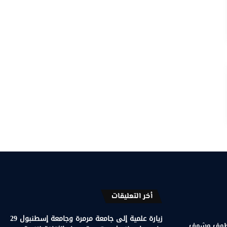
أخر التعليقات
زيارة علمية إلى جامعة مرمرة وجامعة إسطنبول 29
 قطوف وشوف