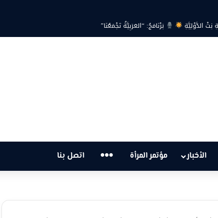
…
الأخبار
مؤتمر المرأة
اتصل بنا