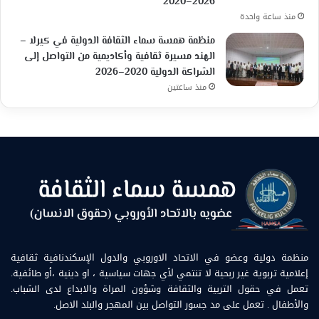
2020–2026
منذ ساعة واحدة
منظمة همسة سماء الثقافة الدولية في كيرلا –
الهند مسيرة ثقافية وأكاديمية من التواصل إلى
الشراكة الدولية 2020–2026
منذ ساعتين
منظمة دولية وعضو في الاتحاد الاوروبي والدول الإسكندنافية ثقافية
إعلامية تربوية غير ربحية لا تنتمي لأي جهات سياسية ، او دينية ،أو طائفية.
تعمل في حقول التربية والثقافة وشؤون المراة والابداع لدى الشباب.
والأطفال . تعمل على مد جسور التواصل بين المهجر والبلد الاصل.