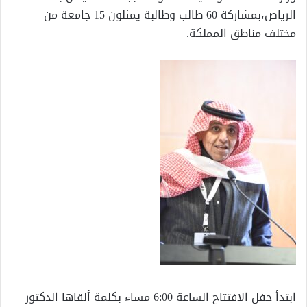
الرياض،بمشاركة 60 طالب وطالبة يمثلون 15 جامعة من
مختلف مناطق المملكة.
ابتدأ حفل الافتتاح الساعة 6:00 مساء بكلمة ألقاها الدكتور