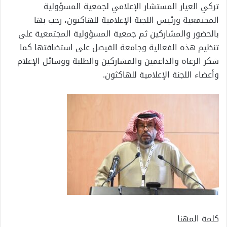
تركي العيار المستشار الإعلامي لجمعية المسؤولية
المجتمعية ورئيس اللجنة الإعلامية للهاكثون، رحب بها
بالحضور والمشاركين ثم جمعية المسؤولية المجتمعية على
تنظيم هذه الفعالية وجامعة الفيصل على استضافتها كما
شكر الرعاة والداعمين والمشاركين والطلبة ووسائل الإعلام
وأعضاء اللجنة الإعلامية للهاكثون.
كلمة المهنا