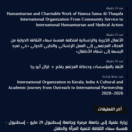
منذ 24 دقيقة
Humanitarian and Charitable Work of Hamsa Sama Al-Thaqafa
International Organization From Community Service to
International Humanitarian and Medical Action
منذ 33 دقيقة
الأعمال الخيرية والإنسانية لمنظمة همسة سماء الثقافة الدولية من
العطاء المجتمعي إلى العمل الإنساني والطبي الدولي «كي نعيد
البسمة إلى شفاه الأطفال»
منذ 58 دقيقة
الثقة بالمؤسسات وحصانة المجتمع بقلم: د. غزال أبو ريا
منذ ساعة واحدة
International Organization in Kerala, India A Cultural and
Academic Journey from Outreach to International Partnership
2020–2026
أخر التعليقات
زيارة علمية إلى جامعة مرمرة وجامعة إسطنبول 29 مايو – إسطنبول -
همسة سماء الثقافة لتنمية المرأة والطفل