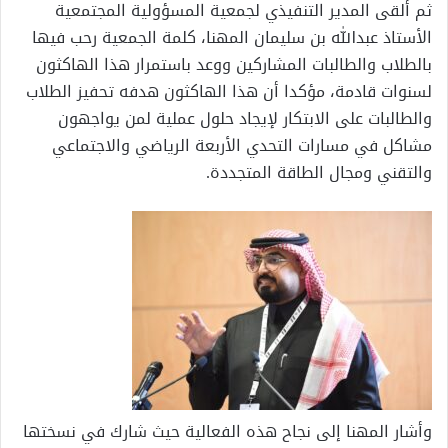
ثم ألقى المدير التنفيذي لجمعية المسؤولية المجتمعية
الأستاذ عبدالله بن سليمان المهنا، كلمة الجمعية رحب فيها
بالطلاب والطالبات المشاركين ووعد باستمرار هذا الهاكثون
لسنوات قادمة، مؤكدا أن هذا الهاكثون هدفه تحفيز الطلاب
والطالبات على الابتكار لإيجاد حلول عملية لمن يواجهون
مشاكل في مسارات التحدي الأربعة الرياضي والاجتماعي
والتقني ومجال الطاقة المتجددة.
وأشار المهنا إلى نجاح هذه الفعالية حيث شارك في نسختها