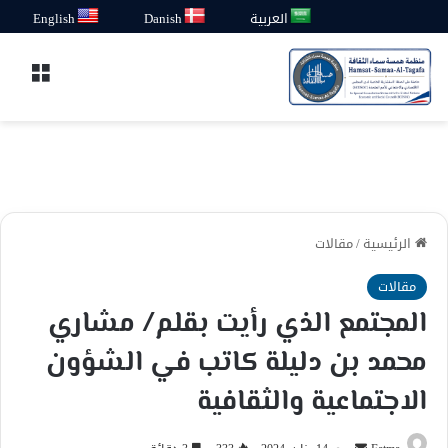
العربية
Danish
English
القائ
الرئيسية
/
مقالات
مقالات
المجتمع الذي رأيت بقلم/ مشاري
محمد بن دليلة كاتب في الشؤون
الاجتماعية والثقافية