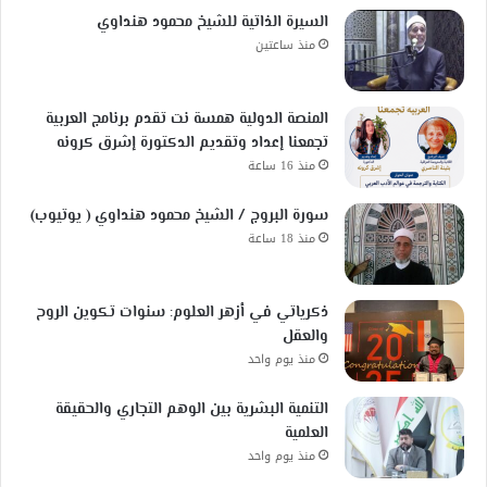
السيرة الذاتية للشيخ محمود هنداوي
منذ ساعتين
المنصة الدولية همسة نت تقدم برنامج العربية
تجمعنا إعداد وتقديم الدكتورة إشرق كرونه
منذ 16 ساعة
سورة البروج / الشيخ محمود هنداوي ( يوتيوب)
منذ 18 ساعة
ذكرياتي في أزهر العلوم: سنوات تكوين الروح
والعقل
منذ يوم واحد
التنمية البشرية بين الوهم التجاري والحقيقة
العلمية
منذ يوم واحد