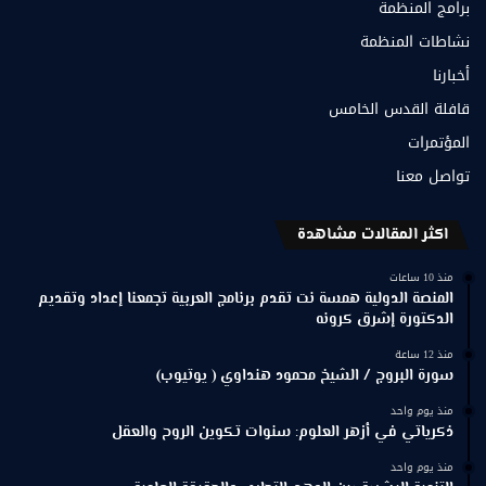
برامج المنظمة
نشاطات المنظمة
أخبارنا
قافلة القدس الخامس
المؤتمرات
تواصل معنا
اكثر المقالات مشاهدة
منذ 10 ساعات
المنصة الدولية همسة نت تقدم برنامج العربية تجمعنا إعداد وتقديم
الدكتورة إشرق كرونه
منذ 12 ساعة
سورة البروج / الشيخ محمود هنداوي ( يوتيوب)
منذ يوم واحد
ذكرياتي في أزهر العلوم: سنوات تكوين الروح والعقل
منذ يوم واحد