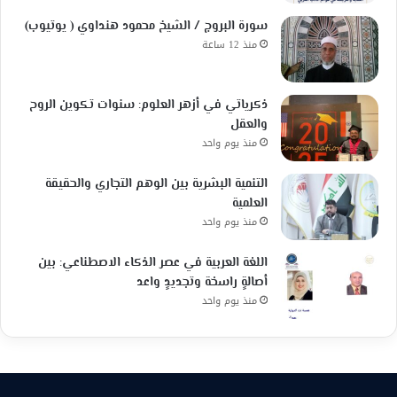
سورة البروج / الشيخ محمود هنداوي ( يوتيوب)
منذ 12 ساعة
ذكرياتي في أزهر العلوم: سنوات تكوين الروح
والعقل
منذ يوم واحد
التنمية البشرية بين الوهم التجاري والحقيقة
العلمية
منذ يوم واحد
اللغة العربية في عصر الذكاء الاصطناعي: بين
أصالةٍ راسخة وتجديدٍ واعد
منذ يوم واحد