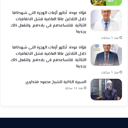
فؤاد عودة: تُظهر أزمات الهجرة التي شهدناها
خلال الثلاثين عامًا الماضية فشل الاتفاقيات
الثنائية. فلنساعدهم في بلادهم، ولنفعل ذلك
بجدية!
منذ 5 ساعات
فؤاد عودة: تُظهر أزمات الهجرة التي شهدناها
خلال الثلاثين عامًا الماضية فشل الاتفاقيات
الثنائية. فلنساعدهم في بلادهم، ولنفعل ذلك
بجدية!
منذ 5 ساعات
السيرة الذاتية للشيخ محمود هنداوي
منذ 14 ساعة