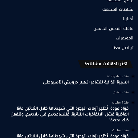
نشاطات المنظمة
أخبارنا
قافلة القدس الخامس
المؤتمرات
تواصل معنا
اكثر المقالات مشاهدة
منذ ساعة واحدة
السيرة الذاتية للشاعر الكبير درويش الأسيوطي
منذ ساعتين
منذ 5 ساعات
فؤاد عودة: تُظهر أزمات الهجرة التي شهدناها خلال الثلاثين عامًا
الماضية فشل الاتفاقيات الثنائية. فلنساعدهم في بلادهم، ولنفعل
ذلك بجدية!
منذ 5 ساعات
فؤاد عودة: تُظهر أزمات الهجرة التي شهدناها خلال الثلاثين عامًا