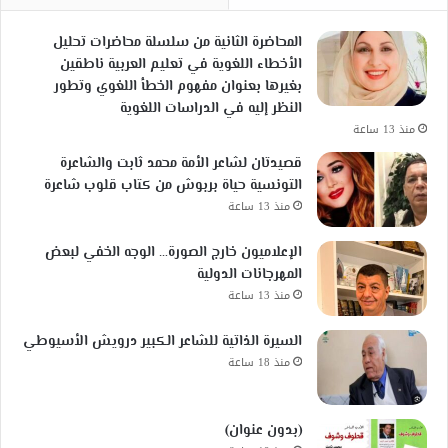
المحاضرة الثانية من سلسلة محاضرات تحليل
الأخطاء اللغوية في تعليم العربية ناطقين
بغيرها بعنوان مفهوم الخطأ اللغوي وتطور
النظر إليه في الدراسات اللغوية
منذ 13 ساعة
قصيدتان لشاعر الأمة محمد ثابت والشاعرة
التونسية حياة بربوش من كتاب قلوب شاعرة
منذ 13 ساعة
الإعلاميون خارج الصورة… الوجه الخفي لبعض
المهرجانات الدولية
منذ 13 ساعة
السيرة الذاتية للشاعر الكبير درويش الأسيوطي
منذ 18 ساعة
(بدون عنوان)