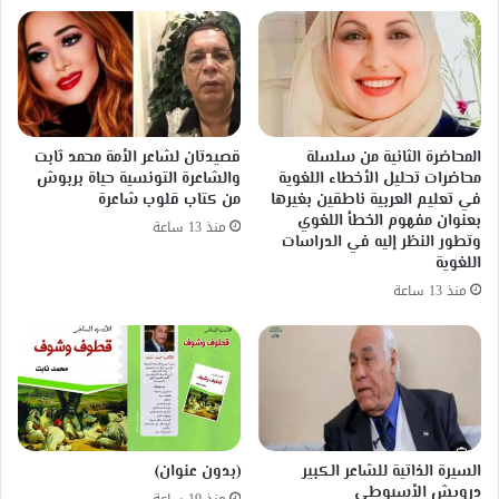
المحاضرة الثانية من سلسلة
قصيدتان لشاعر الأمة محمد ثابت
محاضرات تحليل الأخطاء اللغوية
والشاعرة التونسية حياة بربوش
في تعليم العربية ناطقين بغيرها
من كتاب قلوب شاعرة
بعنوان مفهوم الخطأ اللغوي
منذ 13 ساعة
وتطور النظر إليه في الدراسات
اللغوية
منذ 13 ساعة
السيرة الذاتية للشاعر الكبير
(بدون عنوان)
درويش الأسيوطي
منذ 19 ساعة