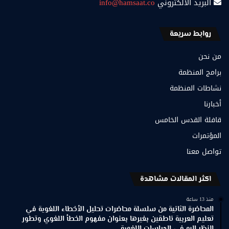
البريد الالكتروني
info@hamsaat.co
روابط سريعة
من نحن
برامج المنظمة
نشاطات المنظمة
أخبارنا
قافلة القدس الخامس
المؤتمرات
تواصل معنا
اكثر المقالات مشاهدة
منذ 13 ساعة
المحاضرة الثانية من سلسلة محاضرات تحليل الأخطاء اللغوية في
تعليم العربية ناطقين بغيرها بعنوان مفهوم الخطأ اللغوي وتطور