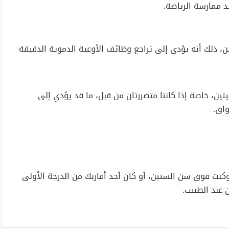
ند ممارسة الرياضة.
يتين، ذلك أنه يؤدي إلى تراجع وظائف الأوعية الدموية الدقيقة
يتين، خاصة إذا كانتا متضررتان من قبل، ما قد يؤدي إلى
واق.
نت فوق سن الستين، أو كان أحد أقاربك من الدرجة الأولى
 عند الطبيب.