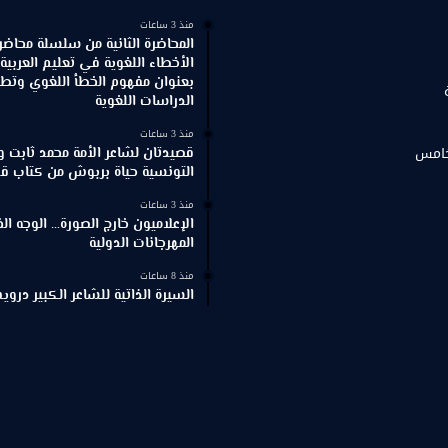
منذ 3 ساعات
المحاضرة الثانية من سلسلة محاضر
الأخطاء اللغوية في تعليم العربية
بعنوان مفهوم الخطأ اللغوي وتطور
الدراسات اللغوية
منذ 3 ساعات
خامس
قصيدتان لشاعر الأمة محمد ثابت و
التونسية حياة بربوش من كتاب ق
منذ 3 ساعات
الإعلاميون خارج الصورة… الوجه ا
المهرجانات الدولية
منذ 8 ساعات
السيرة الذاتية للشاعر الكبير د