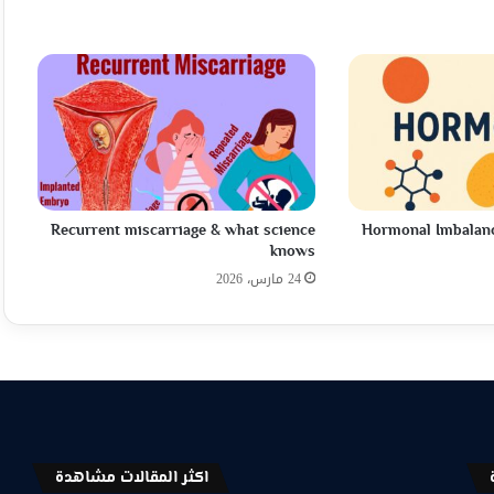
Recurrent miscarriage & what science
Hormonal Imbalan
knows
24 مارس، 2026
اكثر المقالات مشاهدة