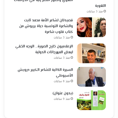
اللغوي وتطور النظر إليه في الدراسات
اللغوية
منذ 3 ساعات
قصيدتان لشاعر الأمة محمد ثابت
والشاعرة التونسية حياة بربوش من
كتاب قلوب شاعرة
منذ 3 ساعات
الإعلاميون خارج الصورة… الوجه الخفي
لبعض المهرجانات الدولية
منذ 3 ساعات
السيرة الذاتية للشاعر الكبير درويش
الأسيوطي
منذ 8 ساعات
(بدون عنوان)
منذ 9 ساعات