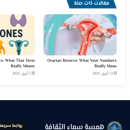
مقالات ذات صلة
ce: What That Term
Ovarian Reserve: What Your Numbers
Really Means
Really Mean
13 أبريل، 2026
2 أبريل، 2026
روابط سريعة