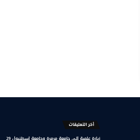
أخر التعليقات
زيارة علمية إلى جامعة مرمرة وجامعة إسطنبول 29