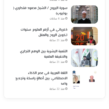
سورة البروج / الشيخ محمود هنداوي (
يوتيوب)
منذ 6 ساعات
ذكرياتي في أزهر العلوم: سنوات
تكوين الروح والعقل
منذ 21 ساعة
التنمية البشرية بين الوهم التجاري
والحقيقة العلمية
منذ 21 ساعة
اللغة العربية في عصر الذكاء
الاصطناعي: بين أصالةٍ راسخة وتجديدٍ
واعد
منذ 22 ساعة