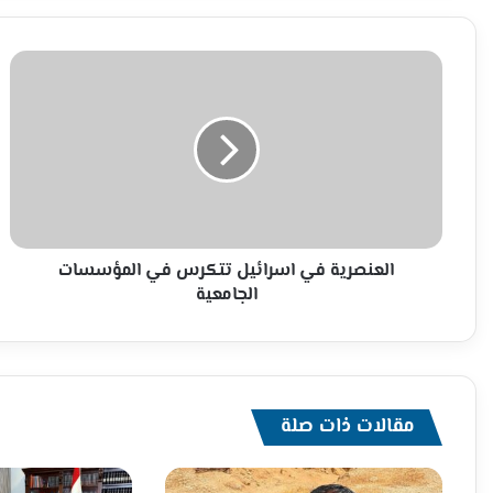
العنصرية
في
اسرائيل
تتكرس
في
المؤسسات
الجامعية
العنصرية في اسرائيل تتكرس في المؤسسات
الجامعية
مقالات ذات صلة