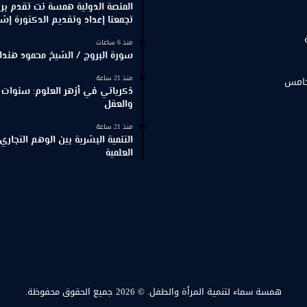
المنصة الدولية همسة نت تقدم برنا
تجمعنا إعداد وتقديم الدكتورة إش
منذ 6 ساعات
سورة البروج / الشيخ محمود هندا
منذ 21 ساعة
خامس
ذكرياتي في أزهر العلوم: سنوات 
والعقل
منذ 21 ساعة
التنمية البشرية بين الوهم التجاري
العلمية
همسة سماء لتنمية المرأة والطفل.
© 2026 جميع الحقوق محفوظة.