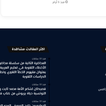
منذ 6 أيام
اكثر المقالات مشاهدة
منذ 10 ساعات
المحاضرة الثانية من سلسلة محاضر
الأخطاء اللغوية في تعليم العربية
بعنوان مفهوم الخطأ اللغوي وتطور
الدراسات اللغوية
منذ 10 ساعات
خامس
قصيدتان لشاعر الأمة محمد ثابت و
التونسية حياة بربوش من كتاب ق
منذ 10 ساعات