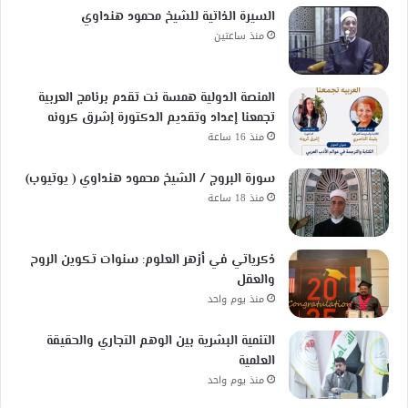
السيرة الذاتية للشيخ محمود هنداوي
منذ ساعتين
المنصة الدولية همسة نت تقدم برنامج العربية
تجمعنا إعداد وتقديم الدكتورة إشرق كرونه
منذ 16 ساعة
سورة البروج / الشيخ محمود هنداوي ( يوتيوب)
منذ 18 ساعة
ذكرياتي في أزهر العلوم: سنوات تكوين الروح
والعقل
منذ يوم واحد
التنمية البشرية بين الوهم التجاري والحقيقة
العلمية
منذ يوم واحد