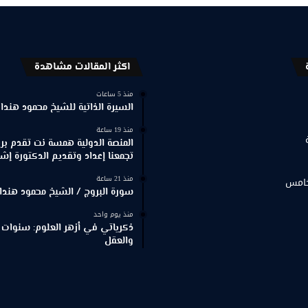
اكثر المقالات مشاهدة
منذ 5 ساعات
السيرة الذاتية للشيخ محمود هندا
منذ 19 ساعة
المنصة الدولية همسة نت تقدم برنا
تجمعنا إعداد وتقديم الدكتورة إش
منذ 21 ساعة
خامس
سورة البروج / الشيخ محمود هندا
منذ يوم واحد
ذكرياتي في أزهر العلوم: سنوات 
والعقل