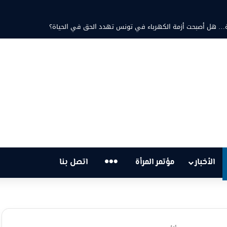
حتية… هل أصبحت أزمة الكهرباء في تونس تهدد الحق في الحياة؟
…
الأخبار
مؤتمر المرأة
اتصل بنا