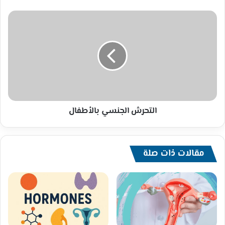
التحرش
الجنسي
بالأطفال
التحرش الجنسي بالأطفال
مقالات ذات صلة