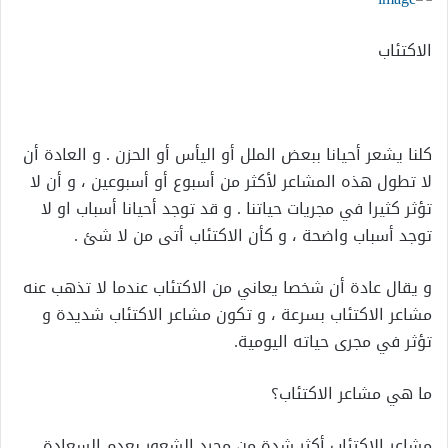
الاكتئاب
كلنا يشعر أحيانا ببعض الملل أو اليأس أو الحزن . و العادة أن
لا تطول هذه المشاعر لأكثر من أسبوع أو أسبوعين ، و أن لا
تؤثر كثيرا في مجريات حياتنا . و قد توجد أحيانا أسباب او لا
توجد أسباب واضحة ، و كأن الاكتئاب أتى من لا شئ .
و يقال عادة أن شخصا يعاني من الاكتئاب عندما لا تذهب عنه
مشاعر الاكتئاب بسرعة ، و تكون مشاعر الاكتئاب شديدة و
تؤثر في مجرى حياته اليومية.
ما هي مشاعر الاكتئاب؟
مشاعر الاكتئاب أكثر شدة من مجرد الشعور بعدم السعادة