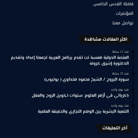
قافلة القدس الخامس
المؤتمرات
تواصل معنا
اكثر المقالات مشاهدة
منذ 11 ساعة
المنصة الدولية همسة نت تقدم برنامج العربية تجمعنا إعداد وتقديم
الدكتورة إشرق كرونه
منذ 13 ساعة
سورة البروج / الشيخ محمود هنداوي ( يوتيوب)
منذ يوم واحد
ذكرياتي في أزهر العلوم: سنوات تكوين الروح والعقل
منذ يوم واحد
التنمية البشرية بين الوهم التجاري والحقيقة العلمية
أخر التعليقات