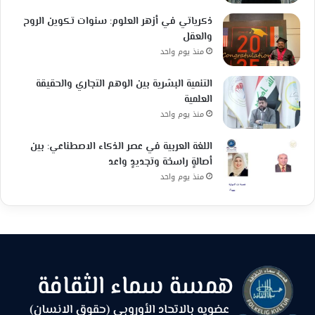
ذكرياتي في أزهر العلوم: سنوات تكوين الروح
والعقل
منذ يوم واحد
التنمية البشرية بين الوهم التجاري والحقيقة
العلمية
منذ يوم واحد
اللغة العربية في عصر الذكاء الاصطناعي: بين
أصالةٍ راسخة وتجديدٍ واعد
منذ يوم واحد