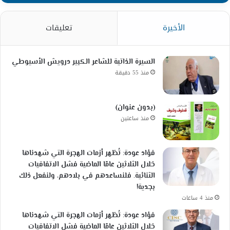
الأخيرة
تعليقات
السيرة الذاتية للشاعر الكبير درويش الأسيوطي
منذ 55 دقيقة
(بدون عنوان)
منذ ساعتين
فؤاد عودة: تُظهر أزمات الهجرة التي شهدناها
خلال الثلاثين عامًا الماضية فشل الاتفاقيات
الثنائية. فلنساعدهم في بلادهم، ولنفعل ذلك
بجدية!
منذ 4 ساعات
فؤاد عودة: تُظهر أزمات الهجرة التي شهدناها
خلال الثلاثين عامًا الماضية فشل الاتفاقيات