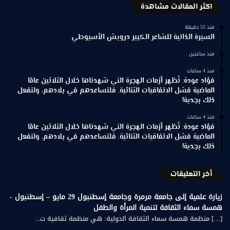
اكثر المقالات مشاهدة
منذ 55 دقيقة
السيرة الذاتية للشاعر الكبير درويش الأسيوطي
منذ ساعتين
منذ 4 ساعات
فؤاد عودة: تُظهر أزمات الهجرة التي شهدناها خلال الثلاثين عامًا
الماضية فشل الاتفاقيات الثنائية. فلنساعدهم في بلادهم، ولنفعل
ذلك بجدية!
منذ 4 ساعات
فؤاد عودة: تُظهر أزمات الهجرة التي شهدناها خلال الثلاثين عامًا
الماضية فشل الاتفاقيات الثنائية. فلنساعدهم في بلادهم، ولنفعل
ذلك بجدية!
أخر التعليقات
زيارة علمية إلى جامعة مرمرة وجامعة إسطنبول 29 مايو – إسطنبول -
همسة سماء الثقافة لتنمية المرأة والطفل
[…] منظمة همسة سماء الثقافة الدولية: هي منظمة ثقافية ت...