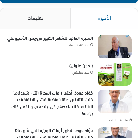
الأخيرة
تعليقات
السيرة الذاتية للشاعر الكبير درويش الأسيوطي
منذ 48 دقيقة
(بدون عنوان)
منذ ساعتين
فؤاد عودة: تُظهر أزمات الهجرة التي شهدناها
خلال الثلاثين عامًا الماضية فشل الاتفاقيات
الثنائية. فلنساعدهم في بلادهم، ولنفعل ذلك
بجدية!
منذ 4 ساعات
فؤاد عودة: تُظهر أزمات الهجرة التي شهدناها
خلال الثلاثين عامًا الماضية فشل الاتفاقيات