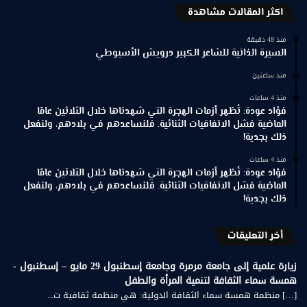
اكثر المقالات مشاهدة
منذ 48 دقيقة
السيرة الذاتية للشاعر الكبير درويش الأسيوطي
منذ ساعتين
منذ 4 ساعات
فؤاد عودة: تُظهر أزمات الهجرة التي شهدناها خلال الثلاثين عامًا
الماضية فشل الاتفاقيات الثنائية. فلنساعدهم في بلادهم، ولنفعل
ذلك بجدية!
منذ 4 ساعات
فؤاد عودة: تُظهر أزمات الهجرة التي شهدناها خلال الثلاثين عامًا
الماضية فشل الاتفاقيات الثنائية. فلنساعدهم في بلادهم، ولنفعل
ذلك بجدية!
أخر التعليقات
زيارة علمية إلى جامعة مرمرة وجامعة إسطنبول 29 مايو – إسطنبول -
همسة سماء الثقافة لتنمية المرأة والطفل
[…] منظمة همسة سماء الثقافة الدولية: هي منظمة ثقافية ت...