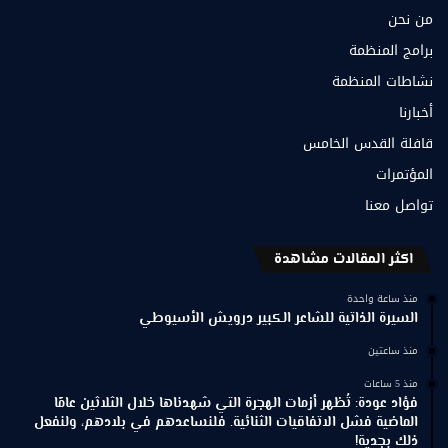
من نحن
برامج المنظمة
نشاطات المنظمة
أخبارنا
قافلة القدس الخامس
المؤتمرات
تواصل معنا
اكثر المقالات مشاهدة
منذ ساعة واحدة
السيرة الذاتية للشاعر الكبير درويش الأسيوطي
منذ ساعتين
منذ 5 ساعات
فؤاد عودة: تُظهر أزمات الهجرة التي شهدناها خلال الثلاثين عامًا
الماضية فشل الاتفاقيات الثنائية. فلنساعدهم في بلادهم، ولنفعل
ذلك بجدية!