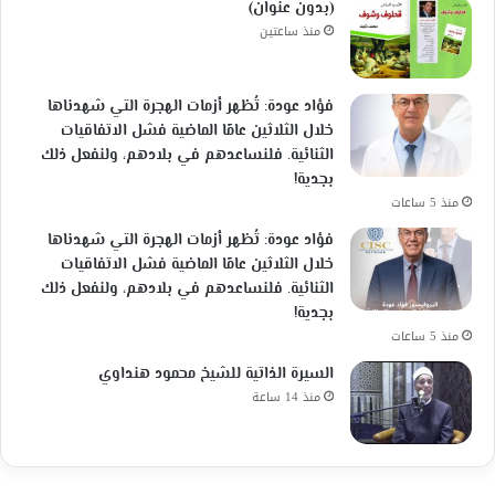
(بدون عنوان)
منذ ساعتين
فؤاد عودة: تُظهر أزمات الهجرة التي شهدناها
خلال الثلاثين عامًا الماضية فشل الاتفاقيات
الثنائية. فلنساعدهم في بلادهم، ولنفعل ذلك
بجدية!
منذ 5 ساعات
فؤاد عودة: تُظهر أزمات الهجرة التي شهدناها
خلال الثلاثين عامًا الماضية فشل الاتفاقيات
الثنائية. فلنساعدهم في بلادهم، ولنفعل ذلك
بجدية!
منذ 5 ساعات
السيرة الذاتية للشيخ محمود هنداوي
منذ 14 ساعة