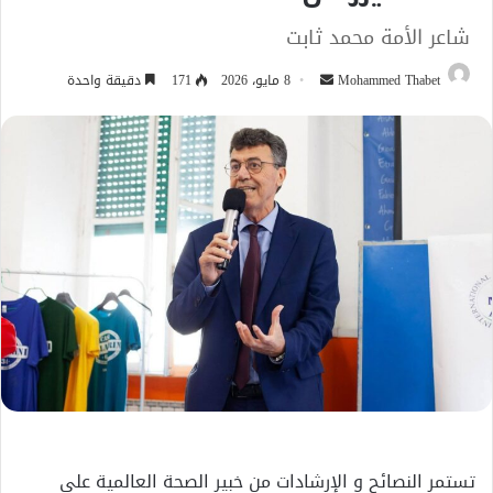
شاعر الأمة محمد ثابت
أرسل
Mohammed Thabet
8 مايو، 2026
171
دقيقة واحدة
بريدا
إلكترونيا
تستمر النصائح و الإرشادات من خبير الصحة العالمية على