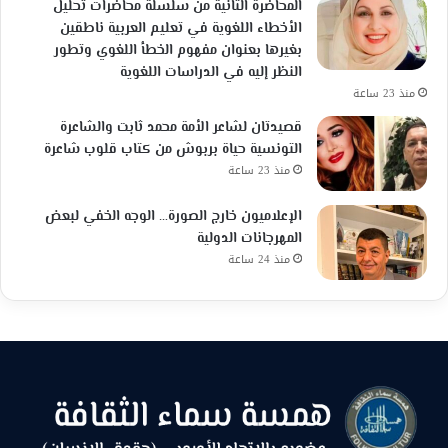
المحاضرة الثانية من سلسلة محاضرات تحليل
الأخطاء اللغوية في تعليم العربية ناطقين
بغيرها بعنوان مفهوم الخطأ اللغوي وتطور
النظر إليه في الدراسات اللغوية
منذ 23 ساعة
قصيدتان لشاعر الأمة محمد ثابت والشاعرة
التونسية حياة بربوش من كتاب قلوب شاعرة
منذ 23 ساعة
الإعلاميون خارج الصورة… الوجه الخفي لبعض
المهرجانات الدولية
منذ 24 ساعة