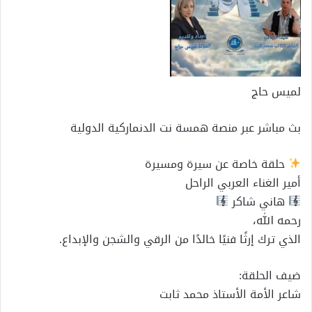
لميس حاج
بث مباشر عبر منصة همسة نت الدنماركية الدولية
حلقة خاصة عن سيرة ومسيرة
أمير الغناء العربي الراحل
هاني شاكر
رحمه الله،
الذي ترك إرثًا فنيًا خالدًا من الرقي والشجن والإبداع.
ضيف الحلقة:
شاعر الأمة الأستاذ محمد ثابت