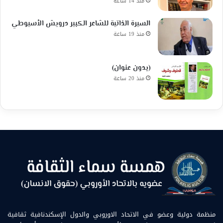
منذ 14 ساعة
السيرة الذاتية للشاعر الكبير درويش الأسيوطي
منذ 19 ساعة
(بدون عنوان)
منذ 20 ساعة
منظمة دولية وعضو في الاتحاد الاوروبي والدول الإسكندنافية ثقافية