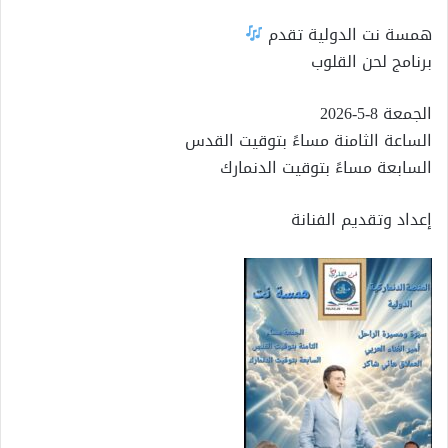
همسة نت الدولية تقدم
برنامج لحن القلوب
الجمعة 8-5-2026
الساعة الثامنة مساءً بتوقيت القدس
السابعة مساءً بتوقيت الدنمارك
إعداد وتقديم الفنانة