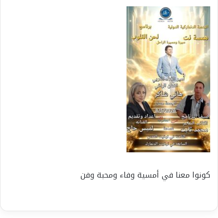
كونوا معنا في أمسية وفاء ومحبة وفن