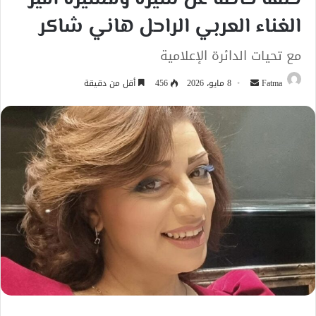
الغناء العربي الراحل هاني شاكر
مع تحيات الدائرة الإعلامية
أرسل
Fatma
8 مايو، 2026
456
أقل من دقيقة
بريدا
إلكترونيا