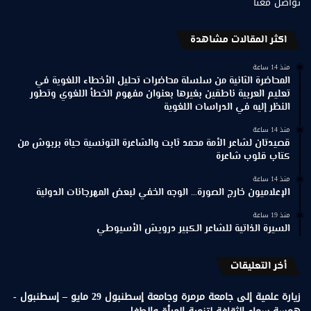
تواصل معنا
اكثر المقالات مشاهدة
منذ 14 ساعة
المحاضرة الثانية من سلسلة محاضرات تحليل الأخطاء اللغوية في
تعليم العربية ناطقين بغيرها بعنوان مفهوم الخطأ اللغوي وتطور
النظر إليه في الدراسات اللغوية
منذ 14 ساعة
قصيدتان لشاعر الأمة محمد ثابت والشاعرة التونسية حياة بربوش من
كتاب قلوب شاعرة
منذ 14 ساعة
الإعلاميون خارج الصورة… الوجه الخفي لبعض المهرجانات الدولية
منذ 19 ساعة
السيرة الذاتية للشاعر الكبير درويش الأسيوطي
أخر التعليقات
زيارة علمية إلى جامعة مرمرة وجامعة إسطنبول 29 مايو – إسطنبول -