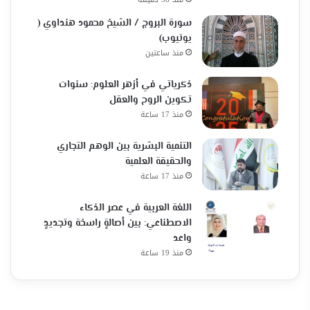
سورة البروج / الشيخ محمود هنداوي (
يوتيوب)
منذ ساعتين
ذكرياتي في أزهر العلوم: سنوات
تكوين الروح والعقل
منذ 17 ساعة
التنمية البشرية بين الوهم التجاري
والحقيقة العلمية
منذ 17 ساعة
اللغة العربية في عصر الذكاء
الاصطناعي: بين أصالةٍ راسخة وتجديدٍ
واعد
منذ 19 ساعة