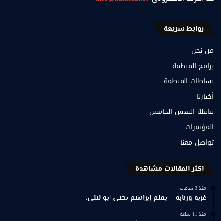
روابط سريعة
من نحن
برامج المنظمة
نشاطات المنظمة
أخبارنا
قافلة القدس الخامس
المؤتمرات
تواصل معنا
اكثر المقالات مشاهدة
منذ 3 ساعات
غربة ورتابة – بقلم إبراهيم يحيى ابو ليلى.
منذ 11 ساعة